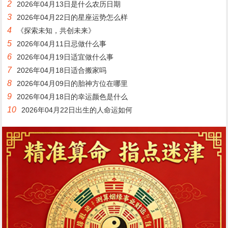
2
2026年04月13日是什么农历日期
3
2026年04月22日的星座运势怎么样
4
《探索未知，共创未来》
5
2026年04月11日忌做什么事
6
2026年04月19日适宜做什么事
7
2026年04月18日适合搬家吗
8
2026年04月09日的胎神方位在哪里
9
2026年04月18日的幸运颜色是什么
10
2026年04月22日出生的人命运如何