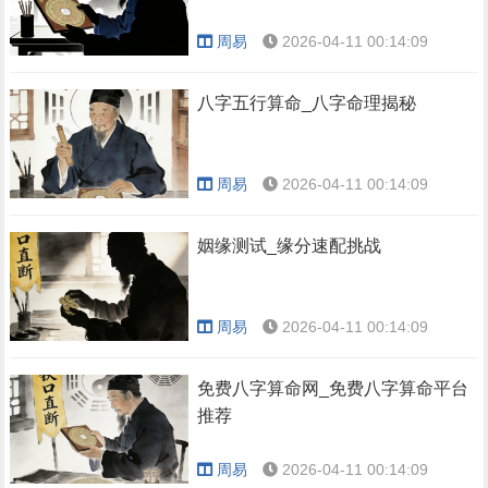
周易
2026-04-11 00:14:09
八字五行算命_八字命理揭秘
周易
2026-04-11 00:14:09
姻缘测试_缘分速配挑战
周易
2026-04-11 00:14:09
免费八字算命网_免费八字算命平台
推荐
周易
2026-04-11 00:14:09