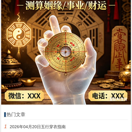
热门文章
1
2026年04月20日五行穿衣指南