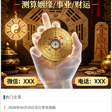
热门文章
1
2026年04月20日五行穿衣指南