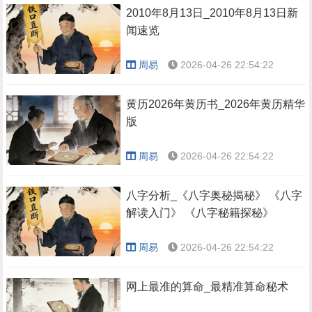
2010年8月13日_2010年8月13日新
闻速览
周易
2026-04-26 22:54:22
黄历2026年黄历书_2026年黄历精华
版
周易
2026-04-26 22:54:22
八字分析_《八字奥秘揭秘》 《八字
解读入门》 《八字秘籍探秘》
周易
2026-04-26 22:54:22
网上最准的算命_最精准算命秘术