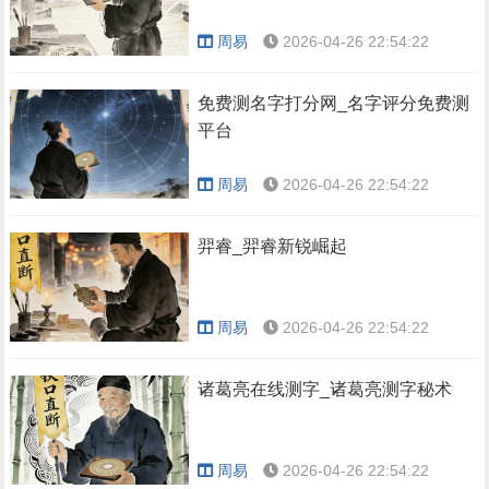
周易
2026-04-26 22:54:22
免费测名字打分网_名字评分免费测
平台
周易
2026-04-26 22:54:22
羿睿_羿睿新锐崛起
周易
2026-04-26 22:54:22
诸葛亮在线测字_诸葛亮测字秘术
周易
2026-04-26 22:54:22