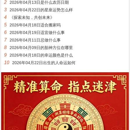
2
2026年04月13日是什么农历日期
3
2026年04月22日的星座运势怎么样
4
《探索未知，共创未来》
5
2026年04月18日适合搬家吗
6
2026年04月19日适宜做什么事
7
2026年04月11日忌做什么事
8
2026年04月09日的胎神方位在哪里
9
2026年04月18日的幸运颜色是什么
10
2026年04月22日出生的人命运如何