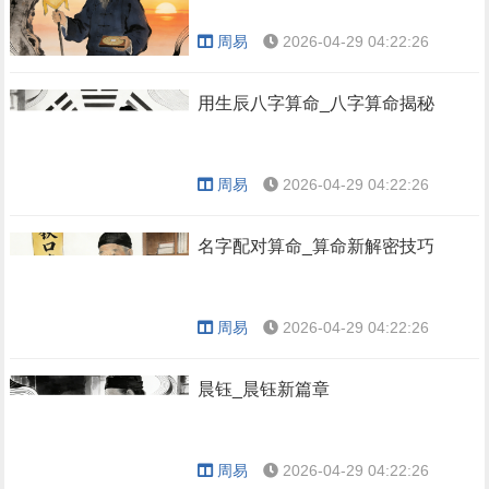
周易
2026-04-29 04:22:26
用生辰八字算命_八字算命揭秘
周易
2026-04-29 04:22:26
名字配对算命_算命新解密技巧
周易
2026-04-29 04:22:26
晨钰_晨钰新篇章
周易
2026-04-29 04:22:26