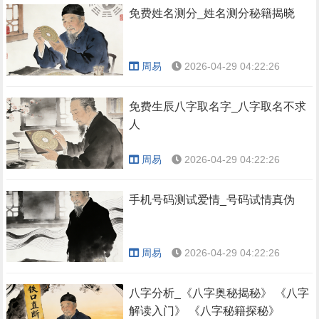
免费姓名测分_姓名测分秘籍揭晓
周易
2026-04-29 04:22:26
免费生辰八字取名字_八字取名不求
人
周易
2026-04-29 04:22:26
手机号码测试爱情_号码试情真伪
周易
2026-04-29 04:22:26
八字分析_《八字奥秘揭秘》 《八字
解读入门》 《八字秘籍探秘》