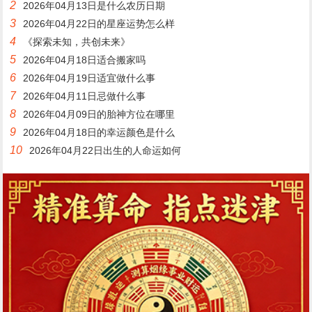
2
2026年04月13日是什么农历日期
3
2026年04月22日的星座运势怎么样
4
《探索未知，共创未来》
5
2026年04月18日适合搬家吗
6
2026年04月19日适宜做什么事
7
2026年04月11日忌做什么事
8
2026年04月09日的胎神方位在哪里
9
2026年04月18日的幸运颜色是什么
10
2026年04月22日出生的人命运如何