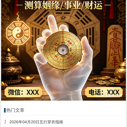
热门文章
1
2026年04月20日五行穿衣指南