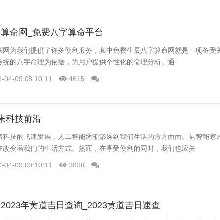
算命网_免费八字算命平台
联网为我们提供了许多便利服务，其中免费生辰八字算命网就是一项备受
传统的八字命理为依据，为用户提供个性化的命理分析。通
6-04-09 08:10:11
4615
来科技前沿
着科技的飞速发展，人工智能逐渐渗透到我们生活的方方面面。从智能家
在改变着我们的生活方式。然而，在享受便利的同时，我们也应关
6-04-09 08:10:11
3838
2023年黄道吉日查询_2023黄道吉日速查