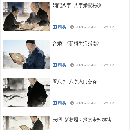
婚配八字_八字婚配秘诀
周易
2026-04-04 13:28:12
合婚_《新婚生活指南》
周易
2026-04-04 13:28:12
看八字_八字入门必备
周易
2026-04-04 13:28:12
去啊_新标题：探索未知领域