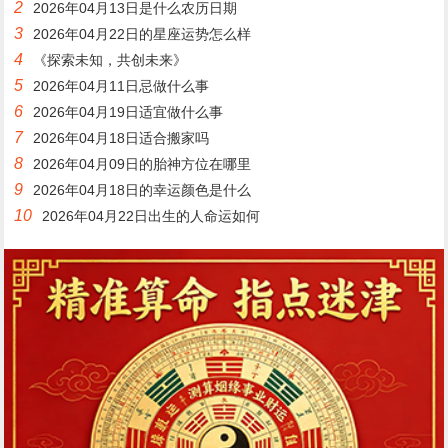
2
2026年04月13日是什么农历日期
3
2026年04月22日的星座运势怎么样
4
《探索未知，共创未来》
5
2026年04月11日忌做什么事
6
2026年04月19日适宜做什么事
7
2026年04月18日适合搬家吗
8
2026年04月09日的胎神方位在哪里
9
2026年04月18日的幸运颜色是什么
10
2026年04月22日出生的人命运如何