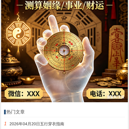
热门文章
1
2026年04月20日五行穿衣指南