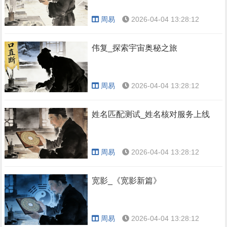
周易
2026-04-04 13:28:12
伟复_探索宇宙奥秘之旅
周易
2026-04-04 13:28:12
姓名匹配测试_姓名核对服务上线
周易
2026-04-04 13:28:12
宽影_《宽影新篇》
周易
2026-04-04 13:28:12