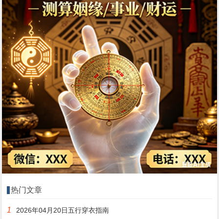
热门文章
1
2026年04月20日五行穿衣指南