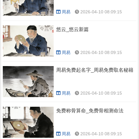
周易
2026-04-10 08:09:15
悠云_悠云新篇
周易
2026-04-10 08:09:15
周易免费起名字_周易免费取名秘籍
周易
2026-04-10 08:09:15
免费称骨算命_免费骨相测命法
周易
2026-04-10 08:09:15