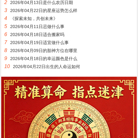
2
2026年04月13日是什么农历日期
3
2026年04月22日的星座运势怎么样
4
《探索未知，共创未来》
5
2026年04月11日忌做什么事
6
2026年04月18日适合搬家吗
7
2026年04月19日适宜做什么事
8
2026年04月09日的胎神方位在哪里
9
2026年04月18日的幸运颜色是什么
10
2026年04月22日出生的人命运如何