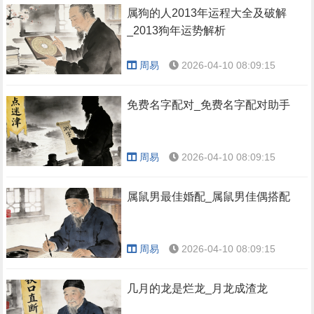
属狗的人2013年运程大全及破解
_2013狗年运势解析
周易
2026-04-10 08:09:15
免费名字配对_免费名字配对助手
周易
2026-04-10 08:09:15
属鼠男最佳婚配_属鼠男佳偶搭配
周易
2026-04-10 08:09:15
几月的龙是烂龙_月龙成渣龙