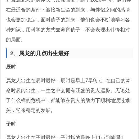
在最适合的条件下迎接新生命的到来，与伴侣之间的感情
也会更加稳定，面对孩子的到来，他们也会不断地学习各
种知识，用科学的方式去养育孩子，不会表现出针锋相对
的局面。
2、属龙的几点出生最好
辰时
属龙人出生在辰时最好，辰时是早上7早9点。在自己的本
命时辰内出生，一生之中会拥有旺盛的贵人运势。无论处
于什么样的危机中，都能够在贵人的助力下顺利地渡过难
关，迎来稳定的发展。
子时
属龙人出生在子时最好，子时指的是晚上11点到凌晨1