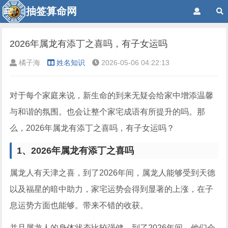
抽签算命网
2026年属龙有添丁之喜吗，有子女运吗
橘子海
姓名知识
2026-05-06 04:22:13
对于每个家庭来说，新生命的到来无疑会给家中增添温馨
与和谐的氛围。也会让整个家宅成语有所提升的吗。那
么，2026年属龙有添丁之喜吗，有子女运吗？
1、2026年属龙有添丁之喜吗
属龙人有天津之喜，到了2026年间，属龙人能够受到天德
以及福星的暗中助力，家宅运势会得到显著的上涨，在子
息运势方面也能够。带来不错的收获。
并且属龙人的身体状态比较强健，到了2026年间，他们会