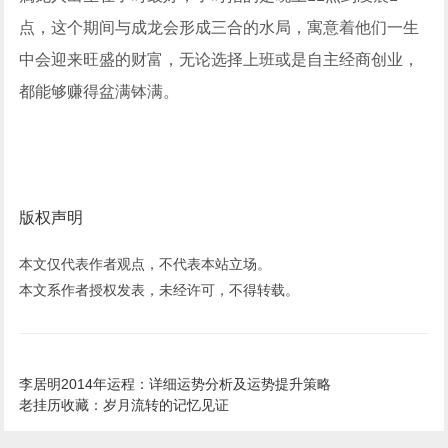
点，这个期间与成龙会形成三合的水局，寓意着他们一生
中会迎来旺盛的财富，无论选择上班或是自主经商创业，
都能够赚得盆满钵满。
版权声明
本文仅代表作者观点，不代表本站立场。
本文系作者授权发表，未经许可，不得转载。
李居明2014年运程：详细运势分析及运势提升策略
老挂历收藏：岁月流转的记忆见证