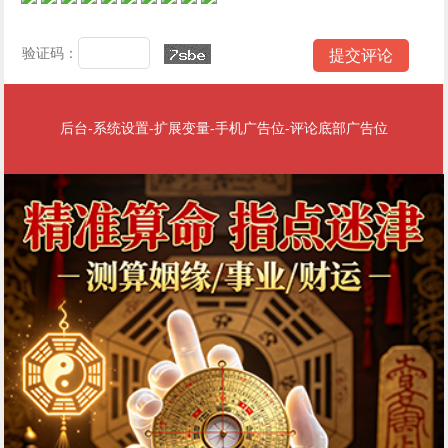
验证码：
后台-系统设置-扩展变量-手机广告位-评论底部广告位