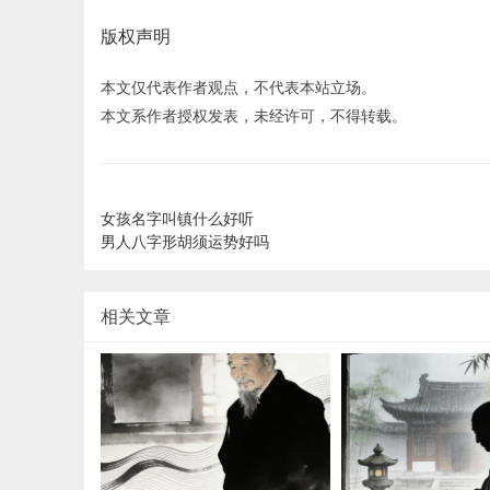
版权声明
本文仅代表作者观点，不代表本站立场。
本文系作者授权发表，未经许可，不得转载。
女孩名字叫镇什么好听
男人八字形胡须运势好吗
相关文章