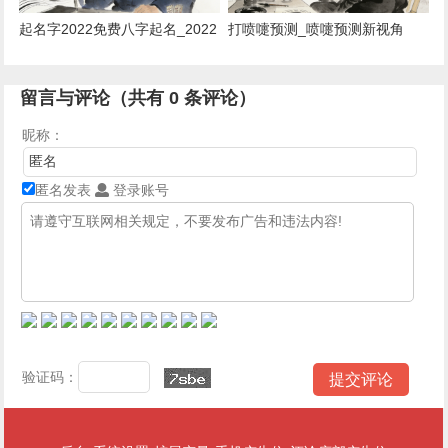
起名字2022免费八字起名_2022
打喷嚏预测_喷嚏预测新视角
八字免费取名
留言与评论（共有
0
条评论）
昵称：
匿名发表
登录账号
验证码：