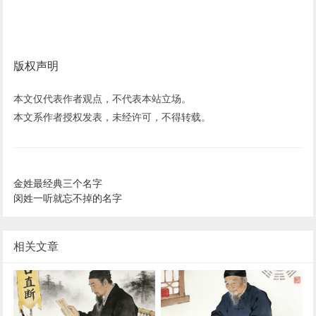
版权声明
本文仅代表作者观点，不代表本站立场。
本文系作者授权发表，未经许可，不得转载。
金姓最经典三个名字
闵姓一听就忘不掉的名字
相关文章