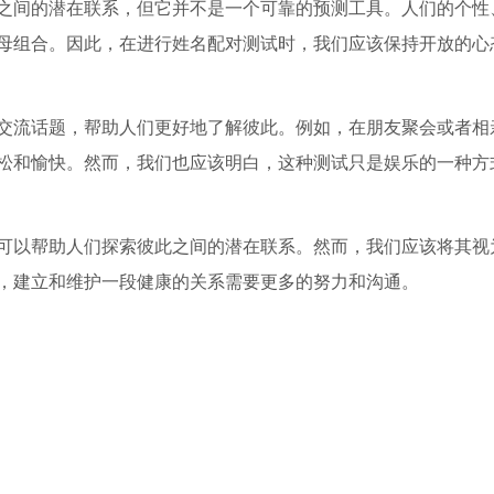
之间的潜在联系，但它并不是一个可靠的预测工具。人们的个性
母组合。因此，在进行姓名配对测试时，我们应该保持开放的心
交流话题，帮助人们更好地了解彼此。例如，在朋友聚会或者相
松和愉快。然而，我们也应该明白，这种测试只是娱乐的一种方
可以帮助人们探索彼此之间的潜在联系。然而，我们应该将其视
，建立和维护一段健康的关系需要更多的努力和沟通。