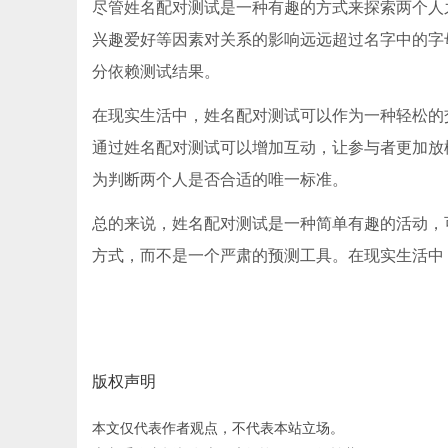
尽管姓名配对测试是一种有趣的方式来探索两个人
兴趣爱好等因素对关系的影响远远超过名字中的字
分依赖测试结果。
在现实生活中，姓名配对测试可以作为一种轻松的
通过姓名配对测试可以增加互动，让参与者更加放
为判断两个人是否合适的唯一标准。
总的来说，姓名配对测试是一种简单有趣的活动，
方式，而不是一个严肃的预测工具。在现实生活中
版权声明
本文仅代表作者观点，不代表本站立场。