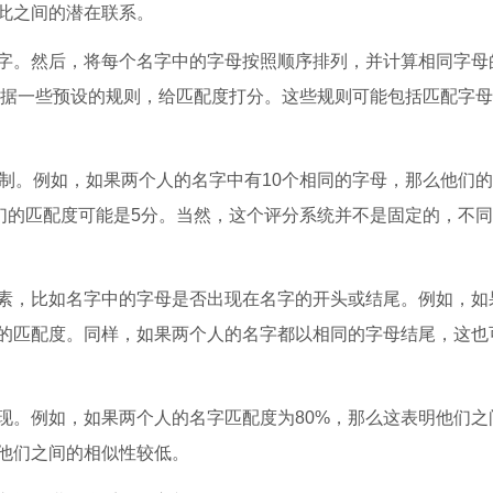
此之间的潜在联系。
字。然后，将每个名字中的字母按照顺序排列，并计算相同字母
，根据一些预设的规则，给匹配度打分。这些规则可能包括匹配字
分制。例如，如果两个人的名字中有10个相同的字母，那么他们
他们的匹配度可能是5分。当然，这个评分系统并不是固定的，不
素，比如名字中的字母是否出现在名字的开头或结尾。例如，如
的匹配度。同样，如果两个人的名字都以相同的字母结尾，这也
现。例如，如果两个人的名字匹配度为80%，那么这表明他们之
明他们之间的相似性较低。