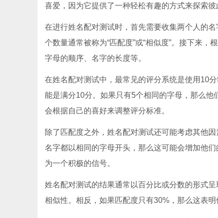
喜爱，因为它提供了一种轻松有趣的方式来探索彼
在进行姓名配对测试时，首先需要收集两个人的名
个数量通常被称为“匹配度”或“相似度”。接下来
字母的顺序、名字的长度等。
在姓名配对测试中，最常见的评分系统是使用10
能是满分10分。如果只有5个相同的字母，那么
会根据自己的喜好来调整评分标准。
除了匹配度之外，姓名配对测试还可能考虑其他因
名字都以相同的字母开头，那么这可能会增加他们
为一个积极的信号。
姓名配对测试的结果通常以百分比或分数的形式呈
相似性。相反，如果匹配度只有30%，那么这表