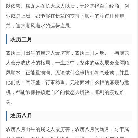
以依赖。属龙人在长大成人以后，无论选择自主经商、创
业或是上班，都能够在长辈的扶持下顺利的渡过种种难
关，迎来顺风顺水的运势发展。
农历三月
农历三月出生的属龙人最厉害，农历三月为辰月，与属龙
人会形成伏吟的格局，一生之中，整体的运发展会变得顺
风顺水，正能量满满。无论做什么事情都朝气蓬勃，并且
他们的土气旺盛，行事稳重。无论面对什么样的麻烦与危
机，都能够保持镇定自若的状态去解决，顺利的渡过难
关。
农历八月
农历八月出生的属龙人最厉害，农历八月为酋月，对于属