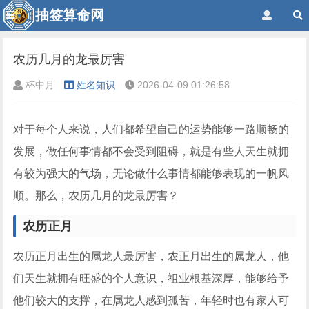
抽签算命网
农历几月的龙最厉害
杯中月
姓名知识
2026-04-09 01:26:58
对于每个人来说，人们都希望自己的运势能够一路顺畅的
发展，做任何事情都不会受到阻碍，就是有些人天生就拥
有较为强大的气场，无论做什么事情都能够表现的一帆风
顺。那么，农历几月的龙最厉害？
农历正月
农历正月出生的属龙人最厉害，农正月出生的属龙人，他
们天生就拥有旺盛的个人意识，祖业根基深厚，能够给予
他们较大的支撑，在属龙人感到孤苦，年轻时也有家人可